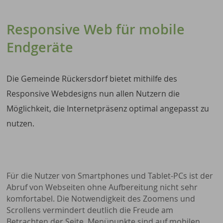
Responsive Web für mobile
Endgeräte
Die Gemeinde Rückersdorf bietet mithilfe des
Responsive Webdesigns nun allen Nutzern die
Möglichkeit, die Internetpräsenz optimal angepasst zu
nutzen.
Für die Nutzer von Smartphones und Tablet-PCs ist der
Abruf von Webseiten ohne Aufbereitung nicht sehr
komfortabel. Die Notwendigkeit des Zoomens und
Scrollens vermindert deutlich die Freude am
Betrachten der Seite, Menüpunkte sind auf mobilen