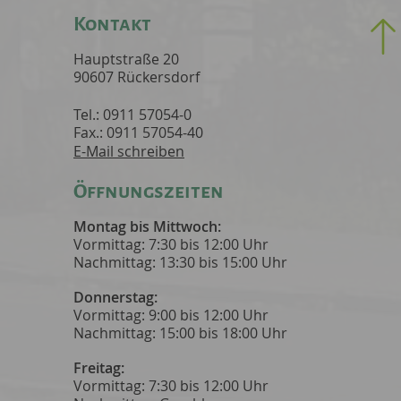
Kontakt
Hauptstraße 20
90607 Rückersdorf
Tel.: 0911 57054-0
Fax.: 0911 57054-40
E-Mail schreiben
Öffnungszeiten
Montag bis Mittwoch:
Vormittag: 7:30 bis 12:00 Uhr
Nachmittag: 13:30 bis 15:00 Uhr
Donnerstag:
Vormittag: 9:00 bis 12:00 Uhr
Nachmittag: 15:00 bis 18:00 Uhr
Freitag:
Vormittag: 7:30 bis 12:00 Uhr