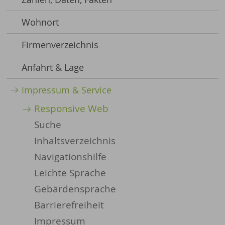
Wohnort
Firmenverzeichnis
Anfahrt & Lage
Impressum & Service
Responsive Web
Suche
Inhaltsverzeichnis
Navigationshilfe
Leichte Sprache
Gebärdensprache
Barrierefreiheit
Impressum