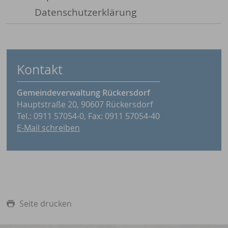
Datenschutzerklärung
Kontakt
Gemeindeverwaltung Rückersdorf
Hauptstraße 20, 90607 Rückersdorf
Tel.: 0911 57054-0, Fax: 0911 57054-40
E-Mail schreiben
Seite drucken