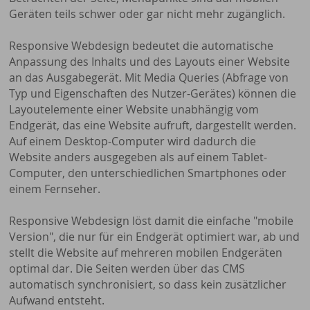
Geräten teils schwer oder gar nicht mehr zugänglich.
Responsive Webdesign bedeutet die automatische
Anpassung des Inhalts und des Layouts einer Website
an das Ausgabegerät. Mit Media Queries (Abfrage von
Typ und Eigenschaften des Nutzer-Gerätes) können die
Layoutelemente einer Website unabhängig vom
Endgerät, das eine Website aufruft, dargestellt werden.
Auf einem Desktop-Computer wird dadurch die
Website anders ausgegeben als auf einem Tablet-
Computer, den unterschiedlichen Smartphones oder
einem Fernseher.
Responsive Webdesign löst damit die einfache "mobile
Version", die nur für ein Endgerät optimiert war, ab und
stellt die Website auf mehreren mobilen Endgeräten
optimal dar. Die Seiten werden über das CMS
automatisch synchronisiert, so dass kein zusätzlicher
Aufwand entsteht.