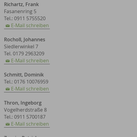
Richartz, Frank
Fasanenring 5
Tel.: 0911 5755520
E-Mail schreiben
Rocholl, Johannes
Siedlerwinkel 7
Tel. 0179 2963209
E-Mail schreiben
Schmitt, Dominik
Tel.: 0176 10076959
E-Mail schreiben
Thron, Ingeborg
Vogelherdstraße 8
Tel.: 0911 5700187
E-Mail schreiben