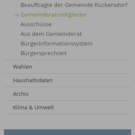
Beauftragte der Gemeinde Rückersdorf
Gemeinderatsmitglieder
Ausschüsse
Aus dem Gemeinderat
Bürgerinformationssystem
Bürgersprechzeit
Wahlen
Haushaltsdaten
Archiv
Klima & Umwelt