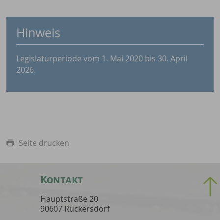
Hinweis
Legislaturperiode vom 1. Mai 2020 bis 30. April
2026.
Seite drucken
Kontakt
Hauptstraße 20
90607 Rückersdorf