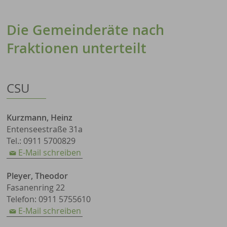
Die Gemeinderäte nach
Fraktionen unterteilt
CSU
Kurzmann, Heinz
Entenseestraße 31a
Tel.: 0911 5700829
E-Mail schreiben
Pleyer, Theodor
Fasanenring 22
Telefon: 0911 5755610
E-Mail schreiben