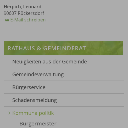
Herpich, Leonard
90607 Rückersdorf
E-Mail schreiben
RATHAUS & GEMEINDERAT
Neuigkeiten aus der Gemeinde
Gemeindeverwaltung
Bürgerservice
Schadensmeldung
Kommunalpolitik
Bürgermeister