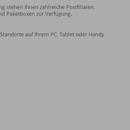
 stehen Ihnen zahlreiche Postfilialen,
und Paketboxen zur Verfügung.
 Standorte auf Ihrem PC, Tablet oder Handy