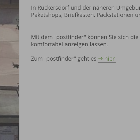
In Rückersdorf und der näheren Umgebung
Paketshops, Briefkästen, Packstationen 
Mit dem "postfinder" können Sie sich die
komfortabel anzeigen lassen.
Zum "postfinder" geht es
hier