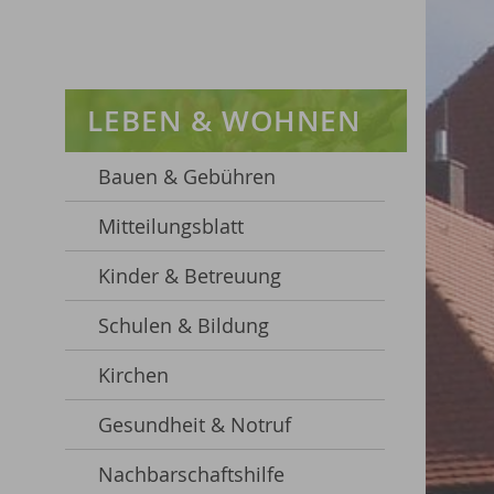
LEBEN & WOHNEN
Bauen & Gebühren
Mitteilungsblatt
Kinder & Betreuung
Schulen & Bildung
Kirchen
Gesundheit & Notruf
Nachbarschaftshilfe