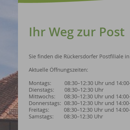
Ihr Weg zur Post
Sie finden die Rückersdorfer Postfiliale i
Aktuelle Öffnungszeiten:
Montags: 08:30–12:30 Uhr und 14:00–
Dienstags: 08:30–12:30 Uhr
Mittwochs: 08:30–12:30 Uhr und 14:00
Donnerstags: 08:30–12:30 Uhr und 14:00
Freitags: 08:30–12:30 Uhr und 14:00–
Samstags: 08:30–12:30 Uhr