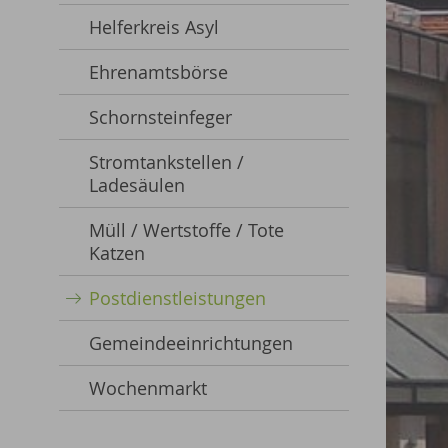
Helferkreis Asyl
Ehrenamtsbörse
Schornsteinfeger
Stromtankstellen /
Ladesäulen
Müll / Wertstoffe / Tote
Katzen
Postdienstleistungen
Gemeindeeinrichtungen
Wochenmarkt