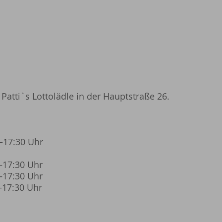
n Patti`s Lottolädle in der Hauptstraße 26.
17:30 Uhr
–17:30 Uhr
–17:30 Uhr
17:30 Uhr