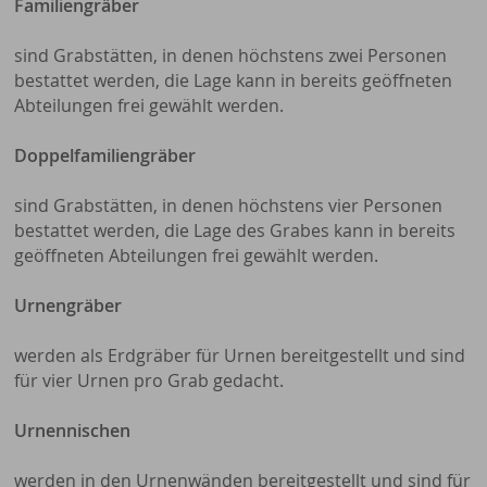
Familiengräber
sind Grabstätten, in denen höchstens zwei Personen
bestattet werden, die Lage kann in bereits geöffneten
Abteilungen frei gewählt werden.
Doppelfamiliengräber
sind Grabstätten, in denen höchstens vier Personen
bestattet werden, die Lage des Grabes kann in bereits
geöffneten Abteilungen frei gewählt werden.
Urnengräber
werden als Erdgräber für Urnen bereitgestellt und sind
für vier Urnen pro Grab gedacht.
Urnennischen
werden in den Urnenwänden bereitgestellt und sind für