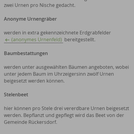
zwei Urnen pro Nische gedacht.
Anonyme Urnengräber
werden in extra gekennzeichnete Erdgrabfelder
(anonymes Urnenfeld)
bereitgestellt.
Baumbestattungen
werden unter ausgewählten Bäumen angeboten, wobei
unter jedem Baum im Uhrzeigersinn zwölf Urnen
beigesetzt werden können.
Stelenbeet
hier können pro Stele drei vererdbare Urnen beigesetzt
werden. Bepflanzt und gepflegt wird das Beet von der
Gemeinde Rückersdorf.