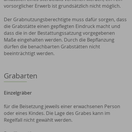
vorsorglicher Erwerb ist grundsätzlich nicht möglich.
Der Grabnutzungsberechtigte muss dafür sorgen, dass
die Grabstätte einen gepflegten Eindruck macht und
dass die in der Bestattungssatzung vorgegebenen
Maße eingehalten werden. Durch die Bepflanzung
dürfen die benachbarten Grabstätten nicht
beeinträchtigt werden.
Grabarten
Einzelgräber
für die Beisetzung jeweils einer erwachsenen Person
oder eines Kindes. Die Lage des Grabes kann im
Regelfall nicht gewählt werden.