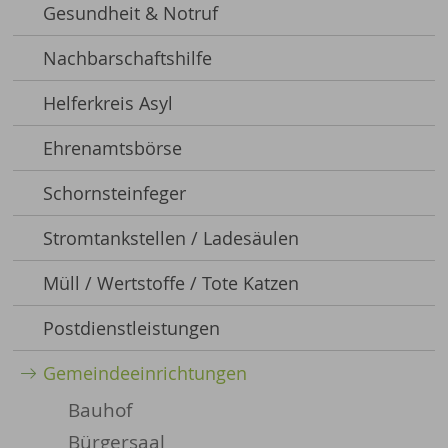
Gesundheit & Notruf
Nachbarschaftshilfe
Helferkreis Asyl
Ehrenamtsbörse
Schornsteinfeger
Stromtankstellen / Ladesäulen
Müll / Wertstoffe / Tote Katzen
Postdienstleistungen
Gemeindeeinrichtungen
Bauhof
Bürgersaal