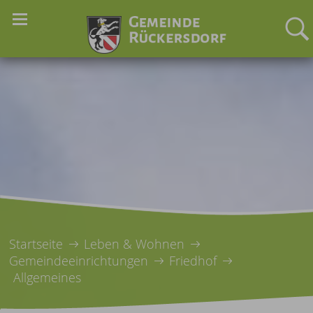
Startseite
Leben & Wohnen
Gemeindeeinrichtungen
Friedhof
Allgemeines