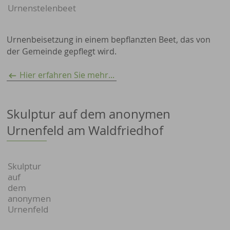
Urnenstelenbeet
Urnenbeisetzung in einem bepflanzten Beet, das von
der Gemeinde gepflegt wird.
Hier erfahren Sie mehr...
Skulptur auf dem anonymen
Urnenfeld am Waldfriedhof
Skulptur
auf
dem
anonymen
Urnenfeld