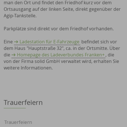
man den Ort und findet den Friedhof kurz vor dem
Ortsausgang auf der linken Seite, direkt gegenüber der
Agip-Tankstelle.
Parkplätze sind direkt vor dem Friedhof vorhanden.
Eine
Ladestation für E-Fahrzeuge
befindet sich vor
dem Haus "Hauptstraße 32", ca. in der Ortsmitte. Über
die
Homepage des Ladeverbundes Franken+
, die
von der Firma solid GmbH verwaltet wird, erhalten Sie
weitere Informationen.
Trauerfeiern
Trauerfeiern