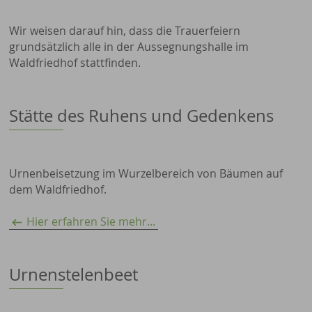
Wir weisen darauf hin, dass die Trauerfeiern
grundsätzlich alle in der Aussegnungshalle im
Waldfriedhof stattfinden.
Stätte des Ruhens und Gedenkens
Urnenbeisetzung im Wurzelbereich von Bäumen auf
dem Waldfriedhof.
Hier erfahren Sie mehr...
Urnenstelenbeet