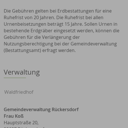
Die Gebühren gelten bei Erdbestattungen für eine
Ruhefrist von 20 Jahren. Die Ruhefrist bei allen
Urnenbeisetzungen beträgt 15 Jahre. Sollen Urnen in
bestehende Erdgräber eingesetzt werden, können die
Gebühren für die Verlängerung der
Nutzungsberechtigung bei der Gemeindeverwaltung
(Bestattungsamt) erfragt werden.
Verwaltung
Waldfriedhof
Gemeindeverwaltung Rückersdorf
Frau Koß
Hauptstraße 20,