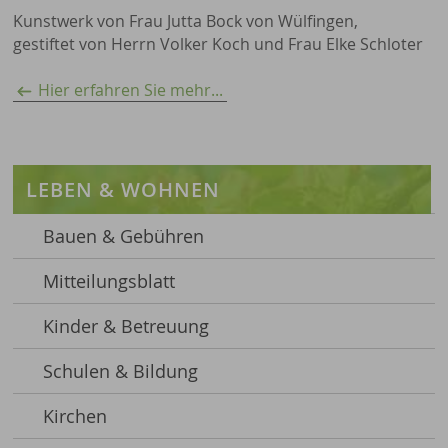
Kunstwerk von Frau Jutta Bock von Wülfingen,
gestiftet von Herrn Volker Koch und Frau Elke Schloter
Hier erfahren Sie mehr...
LEBEN & WOHNEN
Bauen & Gebühren
Mitteilungsblatt
Kinder & Betreuung
Schulen & Bildung
Kirchen