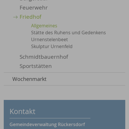
Feuerwehr
Friedhof
Allgemeines
Stätte des Ruhens und Gedenkens
Urnenstelenbeet
Skulptur Urnenfeld
Schmidtbauernhof
Sportstätten
Wochenmarkt
Kontakt
Gemeindeverwaltung Rückersdorf