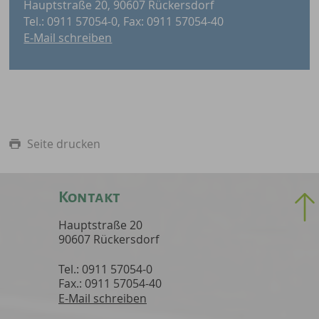
Hauptstraße 20, 90607 Rückersdorf
Tel.: 0911 57054-0, Fax: 0911 57054-40
E-Mail schreiben
Seite drucken
Kontakt
Hauptstraße 20
90607 Rückersdorf
Tel.: 0911 57054-0
Fax.: 0911 57054-40
E-Mail schreiben