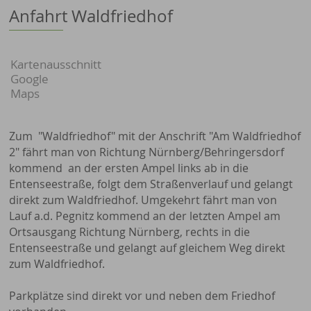
Anfahrt Waldfriedhof
Kartenausschnitt
Google
Maps
Zum
"Waldfriedhof" mit der Anschrift "Am Waldfriedhof
2" fährt man von Richtung Nürnberg/Behringersdorf
kommend
an der ersten Ampel links ab in die
Entenseestraße, folgt dem Straßenverlauf und gelangt
direkt zum Waldfriedhof. Umgekehrt fährt man von
Lauf a.d. Pegnitz kommend an der letzten Ampel am
Ortsausgang Richtung Nürnberg, rechts in die
Entenseestraße und gelangt auf gleichem Weg direkt
zum Waldfriedhof.
Parkplätze sind direkt vor und neben dem Friedhof