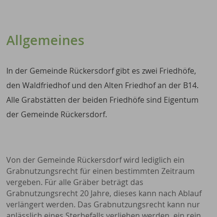
Allgemeines
In der Gemeinde Rückersdorf gibt es zwei Friedhöfe,
den Waldfriedhof und den Alten Friedhof an der B14.
Alle Grabstätten der beiden Friedhöfe sind Eigentum
der Gemeinde Rückersdorf.
Von der Gemeinde Rückersdorf wird lediglich ein
Grabnutzungsrecht für einen bestimmten Zeitraum
vergeben. Für alle Gräber beträgt das
Grabnutzungsrecht 20 Jahre, dieses kann nach Ablauf
verlängert werden. Das Grabnutzungsrecht kann nur
anlässlich eines Sterbefalls verliehen werden, ein rein