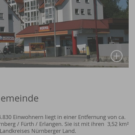
 Gemeinde
.830 Einwohnern liegt in einer Entfernung von ca.
berg / Fürth / Erlangen. Sie ist mit ihren 3,52 km²
 Landkreises Nürnberger Land.