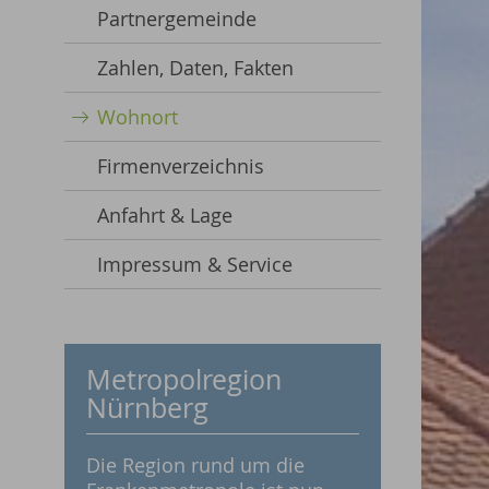
Partnergemeinde
Zahlen, Daten, Fakten
Wohnort
Firmenverzeichnis
Anfahrt & Lage
Impressum & Service
Metropolregion
Nürnberg
Die Region rund um die