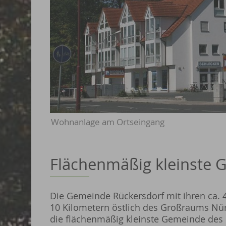
Wohnanlage am Ortseingang
Flächenmäßig kleinste
Die Gemeinde Rückersdorf mit ihren ca. 4
10 Kilometern östlich des Großraums Nürn
die flächenmäßig kleinste Gemeinde des