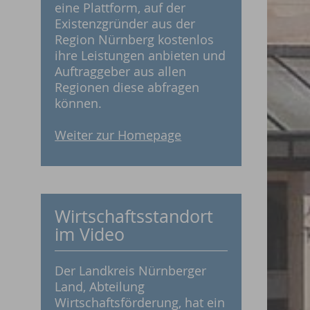
eine Plattform, auf der
Existenzgründer aus der
Region Nürnberg kostenlos
ihre Leistungen anbieten und
Auftraggeber aus allen
Regionen diese abfragen
können.
Weiter zur Homepage
Wirtschaftsstandort
im Video
Der Landkreis Nürnberger
Land, Abteilung
Wirtschaftsförderung, hat ein