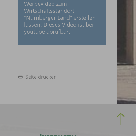
Werbevideo zum
Wirtschaftsstandort
"Nürnberger Land" erstellen
lassen. Dieses Video ist bei
youtube
abrufbar.
Seite drucken