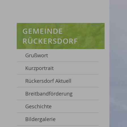
GEMEINDE
RÜCKERSDORF
Grußwort
Kurzportrait
Rückersdorf Aktuell
Breitbandförderung
Geschichte
Bildergalerie