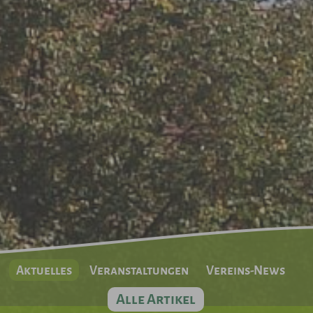
Aktuelles
Veranstaltungen
Vereins-News
Alle Artikel