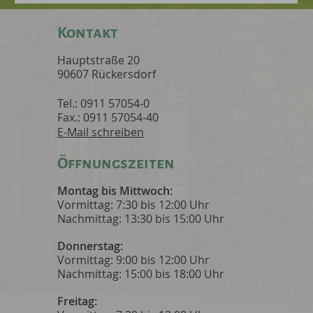
Kontakt
Hauptstraße 20
90607 Rückersdorf
Tel.: 0911 57054-0
Fax.: 0911 57054-40
E-Mail schreiben
Öffnungszeiten
Montag bis Mittwoch:
Vormittag: 7:30 bis 12:00 Uhr
Nachmittag: 13:30 bis 15:00 Uhr
Donnerstag:
Vormittag: 9:00 bis 12:00 Uhr
Nachmittag: 15:00 bis 18:00 Uhr
Freitag: