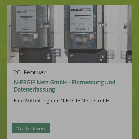
20. Februar
N-ERGIE Netz GmbH - Einmessung und
Datenerfassung
Eine Mitteilung der N-ERGIE Netz GmbH
Weiterlesen