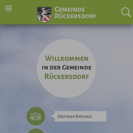
Willkommen
in der Gemeinde
Rückersdorf
Digitales Rathaus