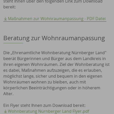
steht Ihnen über den folgenden Link zum Download
bereit:
Maßnahmen zur Wohnraumanpassung - PDF Datei
Beratung zur Wohnraumanpassung
Die „Ehrenamtliche Wohnberatung Nürnberger Land"
beerät Bürgerinnen und Bürger aus dem Landkreis in
ihren eigenen Wohnräumen. Ziel der Wohnberatung ist
es dabei, Maßnahmen aufzuzeigen, die es erlauben,
möglichst lange, sicher und bequem in den eigenen
Wohnräumen wohnen zu bleiben, auch mit
körperlichen Beeinträchtigungen oder in höherem
Alter.
Ein Flyer steht Ihnen zum Download bereit:
Wohnberatung Nürnberger Land Flyer.pdf