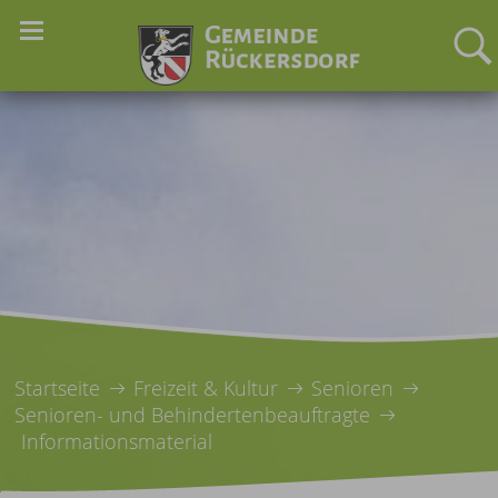
Startseite
Freizeit & Kultur
Senioren
Senioren- und Behindertenbeauftragte
Informationsmaterial