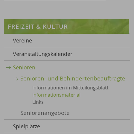
FREIZEIT & KULTUR
Vereine
Veranstaltungskalender
Senioren
Senioren- und Behindertenbeauftragte
Informationen im Mitteilungsblatt
Informationsmaterial
Links
Seniorenangebote
Spielplätze