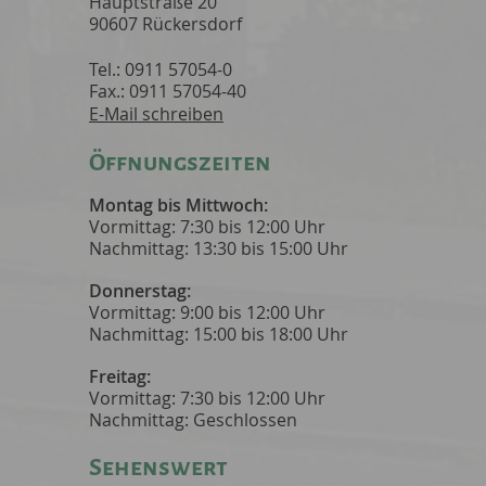
Hauptstraße 20
90607 Rückersdorf
Tel.: 0911 57054-0
Fax.: 0911 57054-40
E-Mail schreiben
Öffnungszeiten
Montag bis Mittwoch:
Vormittag: 7:30 bis 12:00 Uhr
Nachmittag: 13:30 bis 15:00 Uhr
Donnerstag:
Vormittag: 9:00 bis 12:00 Uhr
Nachmittag: 15:00 bis 18:00 Uhr
Freitag:
Vormittag: 7:30 bis 12:00 Uhr
Nachmittag: Geschlossen
Sehenswert