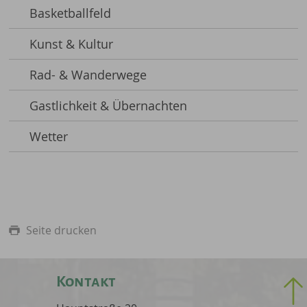
Basketballfeld
Kunst & Kultur
Rad- & Wanderwege
Gastlichkeit & Übernachten
Wetter
Seite drucken
Kontakt