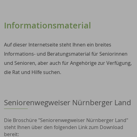
Informationsmaterial
Auf dieser Internetseite steht Ihnen ein breites
Informations- und Beratungsmaterial für Seniorinnen
und Senioren, aber auch für Angehörige zur Verfügung,
die Rat und Hilfe suchen.
Seniorenwegweiser Nürnberger Land
Die Broschüre "Seniorenwegweiser Nürnberger Land"
steht Ihnen über den folgenden Link zum Download
bereit: