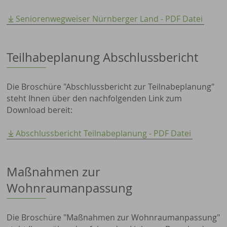
Seniorenwegweiser Nürnberger Land - PDF Datei
Teilhabeplanung Abschlussbericht
Die Broschüre "Abschlussbericht zur Teilnabeplanung"
steht Ihnen über den nachfolgenden Link zum
Download bereit:
Abschlussbericht Teilnabeplanung - PDF Datei
Maßnahmen zur
Wohnraumanpassung
Die Broschüre "Maßnahmen zur Wohnraumanpassung"