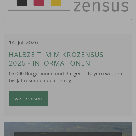
14. Juli 2026
HALBZEIT IM MIKROZENSUS
2026 - INFORMATIONEN
65 000 Bürgerinnen und Bürger in Bayern werden
bis Jahresende noch befragt
weiterlesen