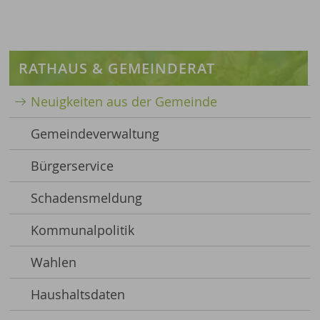
RATHAUS & GEMEINDERAT
Neuigkeiten aus der Gemeinde
Gemeindeverwaltung
Bürgerservice
Schadensmeldung
Kommunalpolitik
Wahlen
Haushaltsdaten