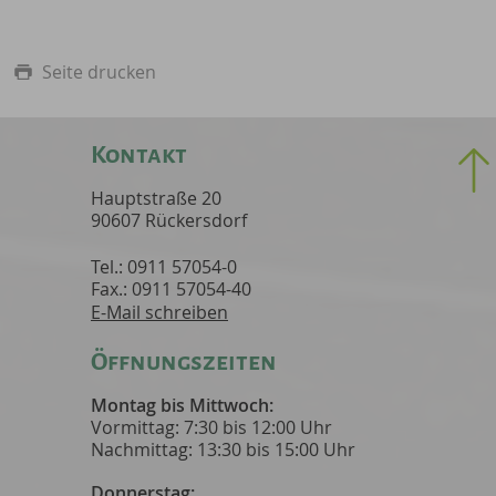
Seite drucken
Kontakt
Hauptstraße 20
90607 Rückersdorf
Tel.: 0911 57054-0
Fax.: 0911 57054-40
E-Mail schreiben
Öffnungszeiten
Montag bis Mittwoch:
Vormittag: 7:30 bis 12:00 Uhr
Nachmittag: 13:30 bis 15:00 Uhr
Donnerstag: