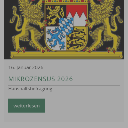
16. Januar 2026
MIKROZENSUS 2026
Haushaltsbefragung
weiterlesen