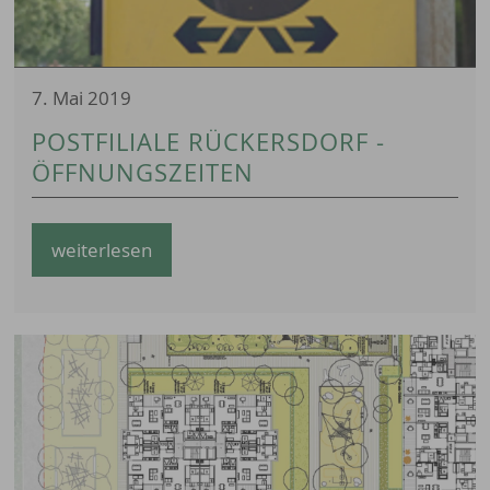
7. Mai 2019
POSTFILIALE RÜCKERSDORF -
ÖFFNUNGSZEITEN
weiterlesen