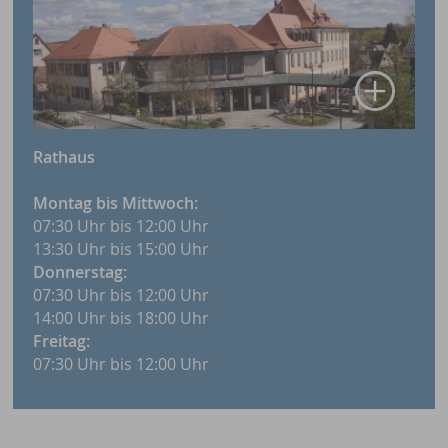
Rathaus
Montag bis Mittwoch:
07:30 Uhr bis 12:00 Uhr
13:30 Uhr bis 15:00 Uhr
Donnerstag:
07:30 Uhr bis 12:00 Uhr
14:00 Uhr bis 18:00 Uhr
Freitag:
07:30 Uhr bis 12:00 Uhr