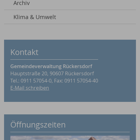
Archiv
Klima & Umwelt
Kontakt
Gemeindeverwaltung Rückersdorf
Hauptstraße 20, 90607 Rückersdorf
Tel.: 0911 57054-0, Fax: 0911 57054-40
E-Mail schreiben
Öffnungszeiten