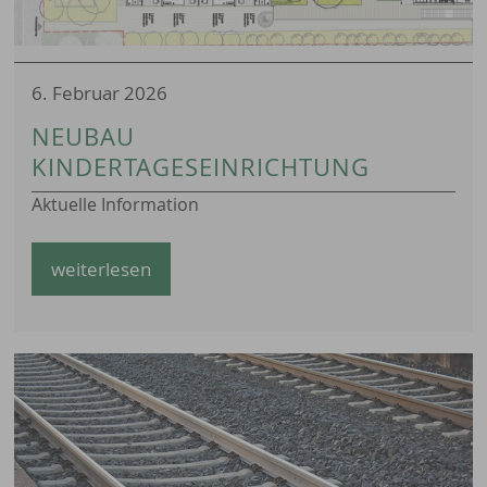
6. Februar 2026
NEUBAU
KINDERTAGESEINRICHTUNG
Aktuelle Information
weiterlesen