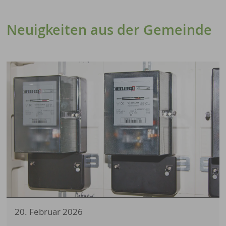
Neuigkeiten aus der Gemeinde
12 Ergebnisse gefunden
20. Februar 2026