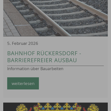
5. Februar 2026
BAHNHOF RÜCKERSDORF -
BARRIEREFREIER AUSBAU
Information über Bauarbeiten
weiterlesen