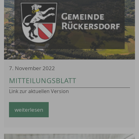
7. November 2022
MITTEILUNGSBLATT
Link zur aktuellen Version
weiterlesen