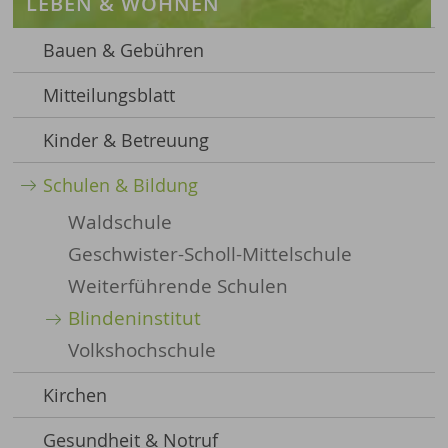
LEBEN & WOHNEN
Bauen & Gebühren
Mitteilungsblatt
Kinder & Betreuung
Schulen & Bildung
Waldschule
Geschwister-Scholl-Mittelschule
Weiterführende Schulen
Blindeninstitut
Volkshochschule
Kirchen
Gesundheit & Notruf