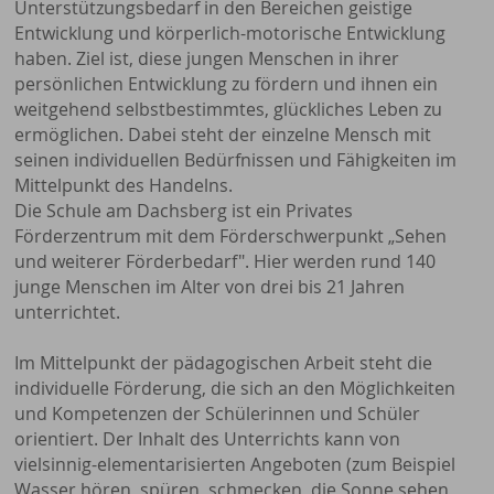
Unterstützungsbedarf in den Bereichen geistige
Entwicklung und körperlich-motorische Entwicklung
haben. Ziel ist, diese jungen Menschen in ihrer
persönlichen Entwicklung zu fördern und ihnen ein
weitgehend selbstbestimmtes, glückliches Leben zu
ermöglichen. Dabei steht der einzelne Mensch mit
seinen individuellen Bedürfnissen und Fähigkeiten im
Mittelpunkt des Handelns.
Die Schule am Dachsberg ist ein Privates
Förderzentrum mit dem Förderschwerpunkt „Sehen
und weiterer Förderbedarf". Hier werden rund 140
junge Menschen im Alter von drei bis 21 Jahren
unterrichtet.
Im Mittelpunkt der pädagogischen Arbeit steht die
individuelle Förderung, die sich an den Möglichkeiten
und Kompetenzen der Schülerinnen und Schüler
orientiert. Der Inhalt des Unterrichts kann von
vielsinnig-elementarisierten Angeboten (zum Beispiel
Wasser hören, spüren, schmecken, die Sonne sehen