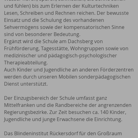
und fühlen) bis zum Erlernen der Kulturtechniken
Lesen, Schreiben und Rechnen reichen. Der bewusste
Einsatz und die Schulung des vorhandenen
Sehvermögens sowie der kompensatorischen Sinne
sind von besonderer Bedeutung.
Ergänzt wird die Schule am Dachsberg von
Frühförderung, Tagesstätte, Wohngruppen sowie von
medizinischer und pädagogisch-psychologischer
Therapieabteilung.
Auch Kinder und Jugendliche an anderen Förderzentren
werden durch unseren Mobilen sonderpädagogischen
Dienst unterstützt.
Der Einzugsbereich der Schule umfasst ganz
Mittelfranken und die Randbereiche der angrenzenden
Regierungsbezirke. Zur Zeit besuchen ca. 140 Kinder,
Jugendliche und junge Erwachsene die Einrichtung.
Das Blindeninstitut Rückersdorf für den Großraum