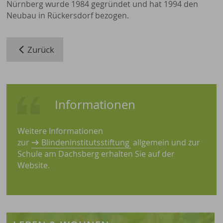
Nürnberg wurde 1984 gegründet und hat 1994 den
Neubau in Rückersdorf bezogen.
Zurück
Informationen
Weitere Informationen
zur
Blindeninstitutsstiftung
allgemein und zur
Schule am Dachsberg erhalten Sie auf der
Website.