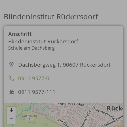
Blindeninstitut Rückersdorf
Anschrift
Blindeninstitut Rückersdorf
Schule am Dachsberg
Dachsbergweg 1, 90607 Rückersdorf
0911 9577-0
0911 9577-111