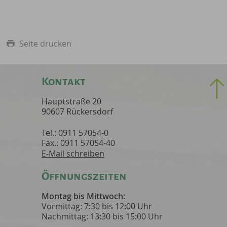
Seite drucken
Kontakt
Hauptstraße 20
90607 Rückersdorf
Tel.: 0911 57054-0
Fax.: 0911 57054-40
E-Mail schreiben
Öffnungszeiten
Montag bis Mittwoch:
Vormittag: 7:30 bis 12:00 Uhr
Nachmittag: 13:30 bis 15:00 Uhr