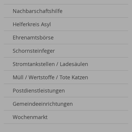
Nachbarschaftshilfe
Helferkreis Asyl
Ehrenamtsbörse
Schornsteinfeger
Stromtankstellen / Ladesäulen
Müll / Wertstoffe / Tote Katzen
Postdienstleistungen
Gemeindeeinrichtungen
Wochenmarkt