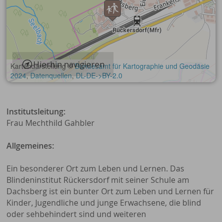
Hierhin navigieren
Institutsleitung:
Frau Mechthild Gahbler
Allgemeines:
Ein besonderer Ort zum Leben und Lernen. Das
Blindeninstitut Rückersdorf mit seiner Schule am
Dachsberg ist ein bunter Ort zum Leben und Lernen für
Kinder, Jugendliche und junge Erwachsene, die blind
oder sehbehindert sind und weiteren