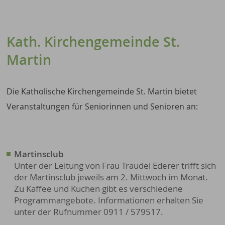
Kath. Kirchengemeinde St.
Martin
Die Katholische Kirchengemeinde St. Martin bietet
Veranstaltungen für Seniorinnen und Senioren an:
Martinsclub
Unter der Leitung von Frau Traudel Ederer trifft sich
der Martinsclub jeweils am 2. Mittwoch im Monat.
Zu Kaffee und Kuchen gibt es verschiedene
Programmangebote. Informationen erhalten Sie
unter der Rufnummer 0911 / 579517.