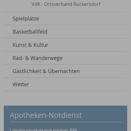
VdK - Ortsverband Rückersdorf
Spielplätze
Basketballfeld
Kunst & Kultur
Rad- & Wanderwege
Gastlichkeit & Übernachten
Wetter
Apotheken-Notdienst
Landesapothekenkammer BW