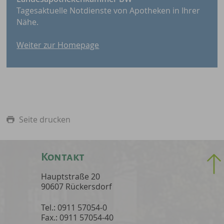
Tagesaktuelle Notdienste von Apotheken in Ihrer
Nähe.
Weiter zur Homepage
Seite drucken
Kontakt
Hauptstraße 20
90607 Rückersdorf
Tel.: 0911 57054-0
Fax.: 0911 57054-40