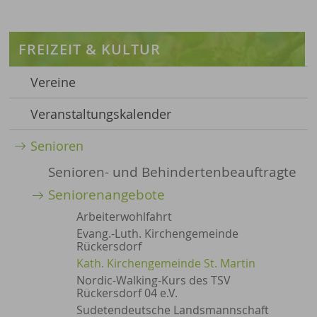
FREIZEIT & KULTUR
Vereine
Veranstaltungskalender
Senioren
Senioren- und Behindertenbeauftragte
Seniorenangebote
Arbeiterwohlfahrt
Evang.-Luth. Kirchengemeinde
Rückersdorf
Kath. Kirchengemeinde St. Martin
Nordic-Walking-Kurs des TSV
Rückersdorf 04 e.V.
Sudetendeutsche Landsmannschaft