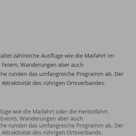
ltet zahlreiche Ausflüge wie die Maifahrt im
t. Feiern, Wanderungen aber auch
che runden das umfangreiche Programm ab. Der
 Attraktivität des rührigen Ortsverbandes.
lüge wie die Maifahrt oder die Herbstfahrt.
, Events, Wanderungen aber auch
che runden das umfangreiche Programm ab. Der
 Attraktivität des rührigen Ortsverbands.