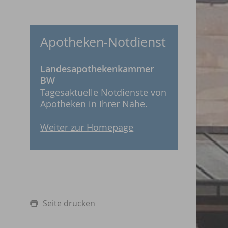
Apotheken-Notdienst
Landesapothekenkammer
BW
Tagesaktuelle Notdienste von
Apotheken in Ihrer Nähe.
Weiter zur Homepage
Seite drucken