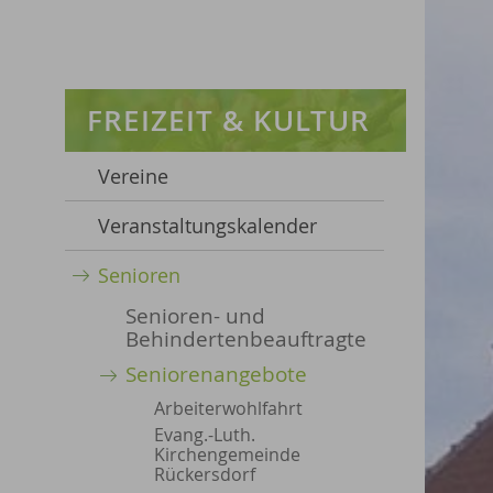
FREIZEIT & KULTUR
Vereine
Veranstaltungskalender
Senioren
Senioren- und
Behindertenbeauftragte
Seniorenangebote
Arbeiterwohlfahrt
Evang.-Luth.
Kirchengemeinde
Rückersdorf