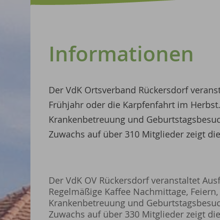
Informationen
Der VdK Ortsverband Rückersdorf veransta
Frühjahr oder die Karpfenfahrt im Herbs
Krankenbetreuung und Geburtstagsbesu
Zuwachs auf über 310 Mitglieder zeigt die
Der VdK OV Rückersdorf veranstaltet Ausf
Regelmäßige Kaffee Nachmittage, Feiern
Krankenbetreuung und Geburtstagsbesu
Zuwachs auf über 330 Mitglieder zeigt die