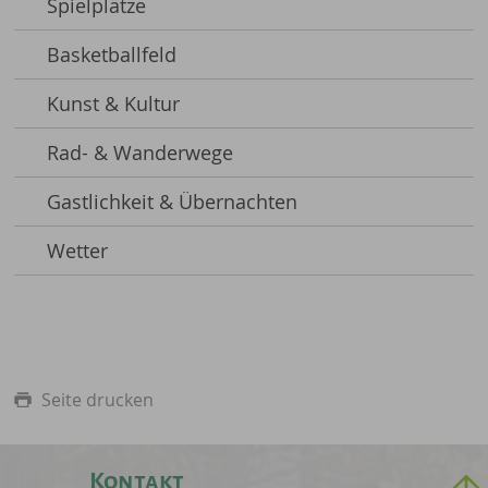
Spielplätze
Basketballfeld
Kunst & Kultur
Rad- & Wanderwege
Gastlichkeit & Übernachten
Wetter
Seite drucken
Kontakt