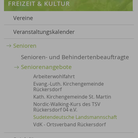
FREIZEIT & KULTUR
Vereine
Veranstaltungskalender
Senioren
Senioren- und Behindertenbeauftragte
Seniorenangebote
Arbeiterwohlfahrt
Evang.-Luth. Kirchengemeinde
Rückersdorf
Kath. Kirchengemeinde St. Martin
Nordic-Walking-Kurs des TSV
Rückersdorf 04 e.V.
Sudetendeutsche Landsmannschaft
VdK - Ortsverband Rückersdorf