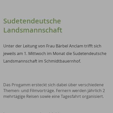
Sudetendeutsche
Landsmannschaft
Unter der Leitung von Frau Bärbel Anclam trifft sich
jeweils am 1. Mittwoch im Monat die Sudetendeutsche
Landsmannschaft im Schmidtbauernhof.
Das Progamm ersteckt sich dabei über verschiedene
Themen- und Filmvorträge. Fernern werden jährlich 2
mehrtägige Reisen sowie eine Tagesfahrt organisiert.