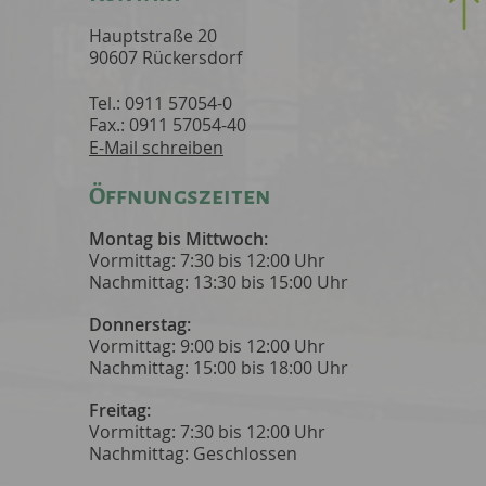
Hauptstraße 20
90607 Rückersdorf
Tel.: 0911 57054-0
Fax.: 0911 57054-40
E-Mail schreiben
Öffnungszeiten
Montag bis Mittwoch:
Vormittag: 7:30 bis 12:00 Uhr
Nachmittag: 13:30 bis 15:00 Uhr
Donnerstag:
Vormittag: 9:00 bis 12:00 Uhr
Nachmittag: 15:00 bis 18:00 Uhr
Freitag:
Vormittag: 7:30 bis 12:00 Uhr
Nachmittag: Geschlossen