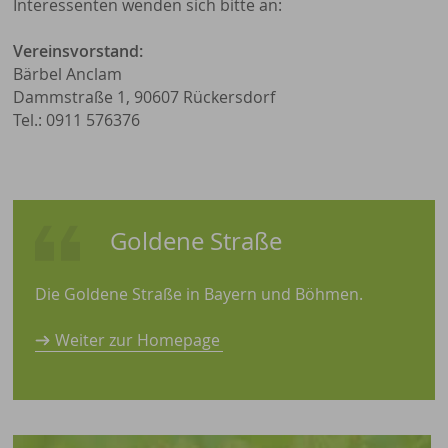
Interessenten wenden sich bitte an:
Vereinsvorstand:
Bärbel Anclam
Dammstraße 1, 90607 Rückersdorf
Tel.: 0911 576376
Goldene Straße
Die Goldene Straße in Bayern und Böhmen.
Weiter zur Homepage